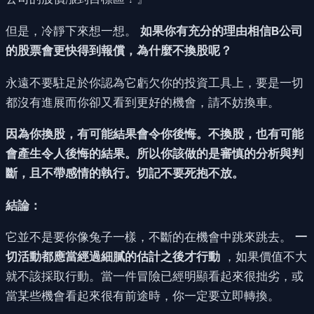
但是，冷靜下來想一想。
如果你有充分的理由相信B公司
的股票會更快得到報償，為什麼不換股呢？
永遠不要駐足於你認為它虧欠你的投資工具上，要是一切
都沒有進展而你卻又看到更好的機會，請不妨換車。
因為你換股，有可能結果會令你後悔。不換股，也有可能
會產生令人後悔的結果。所以你該做的是審慎的分析與判
斷，且不帶感情的執行。切記不要死抱不放。
結論：
它並不是要你像兔子一樣，不斷的在機會中跳來跳去。
一
切活動都應當經過細膩的估計之後才行動
，如果價值不大
就不該採取行動。當一件冒險已經明顯看起來很拙劣，或
當某些機會看起來很有前途時，你一定要立即轉換。