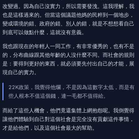
改變過。因為自己沒實力，所以需要發洩。這我理解，我
也是這樣過來的。但當這個議題他媽的民粹到一個地步，
變成環境的錯、政府的錯、別人的錯，就是不想想看自己
到底可以做點什麼，這就沒有意義。
我也跟現在的年輕人一同工作，有非常優秀的，也有不是
的，分布曲線跟其他年齡的人沒什麼不同。而社會的規則
是：要得到更好的東西，就必須要先付出自己的才能，展
現自己的實力。
22K政策，我覺得他爛，不是因為這數字太低，而是有
些人根本不值這個錢，連一毛都不值得給。
而給了這些人機會，他們竟還集體上網抱怨呢。我倒覺得
讓他們體驗到自己對這個社會是完全沒有貢獻這件事情，
才是給他們，以及這個社會最大的幫助。