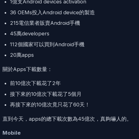
1億支Android devices activation
36 OEMs投入Android device的製造
215電信業者販賣Android手機
45萬developers
112個國家可以買到Android手機
20萬apps
關於Apps下載數量：
前10億次下載花了2年
接下來的10億次下載花了5個月
再接下來的10億次竟只花了60天！
直到今天，apps的總下載次數為45億次，真夠嚇人的。
Mobile