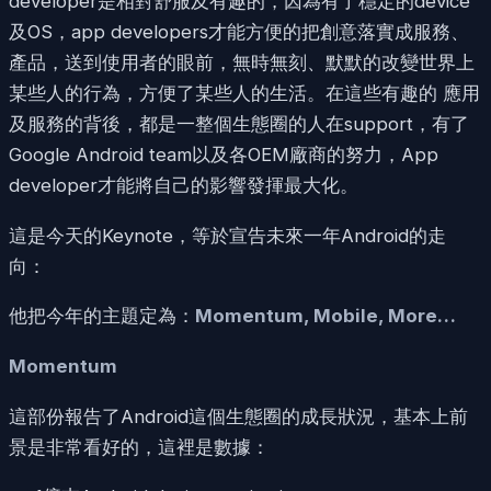
developer是相對舒服及有趣的，因為有了穩定的device
及OS，app developers才能方便的把創意落實成服務、
產品，送到使用者的眼前，無時無刻、默默的改變世界上
某些人的行為，方便了某些人的生活。在這些有趣的 應用
及服務的背後，都是一整個生態圈的人在support，有了
Google Android team以及各OEM廠商的努力，App
developer才能將自己的影響發揮最大化。
這是今天的Keynote，等於宣告未來一年Android的走
向：
他把今年的主題定為：
Momentum, Mobile, More…
Momentum
這部份報告了Android這個生態圈的成長狀況，基本上前
景是非常看好的，這裡是數據：