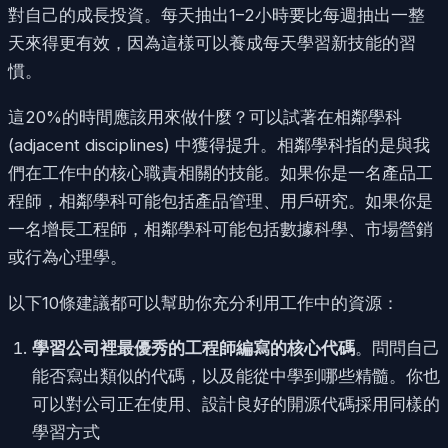
對自己的成長投資。每天抽出1–2小時要比每週抽出一整
天來得更有效，因為這樣可以養成每天學習新技能的習
慣。
這20%的時間應該用來做什麼？可以試著在相鄰學科
(adjacent disciplines) 中獲得提升。相鄰學科指的是與我
們在工作中的核心職責相關的技能。如果你是一名產品工
程師，相鄰學科可能包括產品管理、用戶研究。如果你是
一名增長工程師，相鄰學科可能包括數據科學、市場營銷
或行為心理學。
以下10條建議都可以幫助你充分利用工作中的資源：
學習公司裡最優秀的工程師編寫的核心代碼
。問問自己
能否寫出類似的代碼，以及能從中學到哪些精髓。你也
可以對公司正在使用、設計良好的開源代碼採用同樣的
學習方式