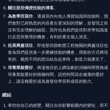
關注那些傳授技能的博客
。
為教學而寫作
。通過寫作向他人傳授知識與技能時，我
們會對已經熟悉的內容產生更深刻的理解，並發現之前
沒有完全理解的細節。寫作也為我們提供對所學知識進
行反思與整理的機會，有利於產生個人洞見。
拓展興趣項目
。即使那些跟軟體工程無關的興趣項目也
會為我們提供進一步磨練技能的機會，用新的方式將現
有的、截然不同的想法結合起來時，創造力就產生了。
培養業餘愛好
。將漫無目的上網追劇的消極時間替換成
培養業餘愛好的積極時間。請把時間花在健康的愛好
上，讓這種愛好成為激發你學習和成長的動力。
總結
掌控你自己的經歷。關注在你影響範圍內的變化，而不