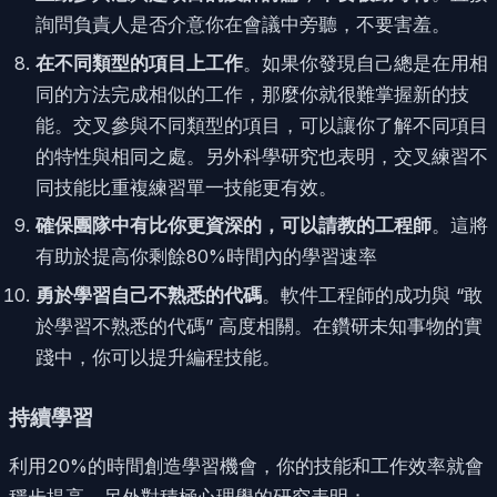
詢問負責人是否介意你在會議中旁聽，不要害羞。
在不同類型的項目上工作
。如果你發現自己總是在用相
同的方法完成相似的工作，那麼你就很難掌握新的技
能。交叉參與不同類型的項目，可以讓你了解不同項目
的特性與相同之處。另外科學研究也表明，交叉練習不
同技能比重複練習單一技能更有效。
確保團隊中有比你更資深的，可以請教的工程師
。這將
有助於提高你剩餘80%時間內的學習速率
勇於學習自己不熟悉的代碼
。軟件工程師的成功與 “敢
於學習不熟悉的代碼” 高度相關。在鑽研未知事物的實
踐中，你可以提升編程技能。
持續學習
利用20%的時間創造學習機會，你的技能和工作效率就會