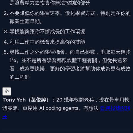
是浪費精力去指責你無法控制的部分
不要降低你的學習速率。優化學習方式，特別是在你的
職業生涯早期。
尋找能夠讓你不斷成長的工作環境
利用工作中的機會來提高你的技能
尋找工作之外的學習機會。向自己挑戰，爭取每天進步
1%。並不是所有學習都跟軟體工程有關，但從長遠來
看，成為更快樂、更好的學習者將幫助你成為更有成效
的工程師
👍
Tony Yeh
（
葉俊緯
）
：20 幾年軟體老兵，現在帶車用軟
體團隊、重度用 AI coding agents。有想法
歡迎找我聊聊
→