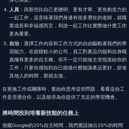
人員
：與那些比自己更聰明、更有才華、更有創造力的
一起工作，這意味著我們身邊有很多潛在的老師，就職
業成長和幸福感而言，和誰一起工作比實際做什麼工作
更為重要。
自治
：選擇工作內容和工作方式的自由驅動著我們的學
習能力。在規模較小的公司，員工對產品功能和自身職
責擁有更多的自主權。你不一定只能做主管指派給你的
工作，只要你感知到自己能做什麼能讓產品更好，節省
其他人的時間，那就去做。
在更換工作或團隊時，要始終思考這些問題，看看這份工
作是否適合你，以及能否為你提供了充足的學習機會。
將時間投到培養新技能的任務上
借鑑Google的20%自主時間，我們應該抽出20%的時間