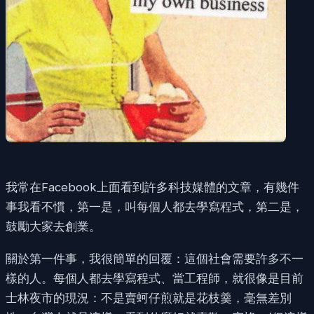
我常在Facebook上面看到許多科技媒體的文章，有幾件
事我看不慣，第一是，叫每個人都去學寫程式，第二是，
鼓勵大家去創業。
關於第一件事，我很簡單的回覆：這個社會需要許多不一
樣的人。每個人都去學寫程式、當工程師，就很像是目前
士林夜市的現況：不是賣蚵仔煎就是花枝羹，毫無差別