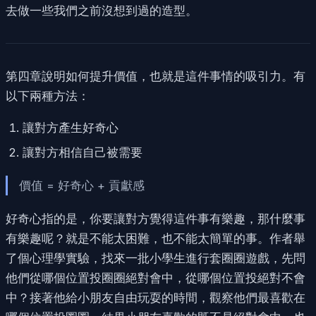
去做一些我們之前沒想到過的造型。
第四章說明如何提升價值，也就是這件事情的吸引力。有
以下兩種方法：
讓對方產生好奇心
讓對方相信自己被需要
價值 = 好奇心 + 貢獻感
好奇心指的是，你要讓對方覺得這件事有樂趣，那什麼事
有樂趣呢？就是不能太困難，也不能太簡單的事。作者舉
了個心理學實驗，找來一批小學生進行套圈圈遊戲，先問
他們從哪個位置投圈圈絕對會中，從哪個位置投絕對不會
中？接著他給小朋友自由玩耍的時間，觀察他們最喜歡在