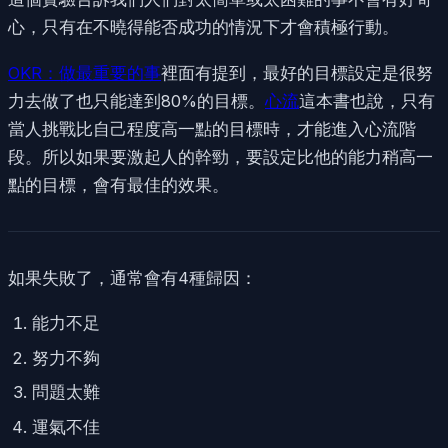
心，只有在不曉得能否成功的情況下才會積極行動。
OKR：做最重要的事
裡面有提到，最好的目標設定是很努
力去做了也只能達到80%的目標。
心流
這本書也說，只有
當人挑戰比自己程度高一點的目標時，才能進入心流階
段。所以如果要激起人的幹勁，要設定比他的能力稍高一
點的目標，會有最佳的效果。
如果失敗了，通常會有4種歸因：
能力不足
努力不夠
問題太難
運氣不佳