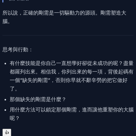
所以說，正確的剛需是一切驅動力的源頭。剛需塑造大
腦。
思考與行動：
有什麼技能是你自己一直想學好卻從未成功的呢？盡量
都羅列出來。相信我，你列出來的每一項，背後起碼有
一個”缺失的剛需”，否則你早就不辭辛勞的把它做好
了。
那個缺失的剛需是什麼？
用什麼方法可以鎖定那個剛需，進而讓他重塑你的大腦
呢？
👍