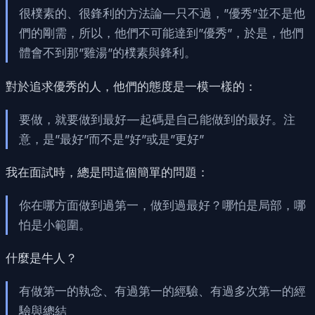
很樸素的、很鋒利的方法論 — 只不過，”優秀”並不是他
們的剛需，所以，他們不可能達到”優秀”，於是，他們
體會不到那”雞湯”的樸素與鋒利。
對於追求優秀的人，他們的態度是一模一樣的：
要做，就要做到最好 — 起碼是自己能做到的最好。注
意，是”最好”而不是”好”或是”更好”
我在面試時，總是問這個簡單的問題：
你在哪方面做到過第一，做到過最好？哪怕是局部，哪
怕是小範圍。
什麼是牛人？
有做第一的執念、有過第一的經驗、有過多次第一的經
驗與總結