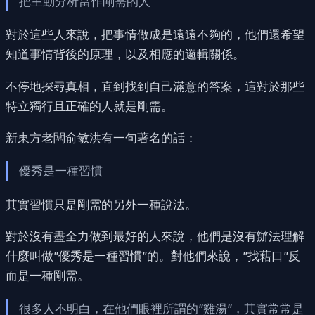
把主動分析當作剛需的人
對於這些人來說，把事情做成是遠遠不夠的，他們還希望
知道事情背後的原理，以及相應的邏輯關係。
不停地探尋真相，直到找到自己滿意的答案，這對於那些
特立獨行且正確的人就是剛需。
新東方老闆俞敏洪有一句著名的話：
優秀是一種習慣
其實習慣只是剛需的另外一種說法。
對於沒有盡全力做到最好的人來說，他們是沒有辦法理解
什麼叫做”優秀是一種習慣”的。對他們來說，”找藉口”反
而是一種剛需。
很多人不明白，在他們眼裡所謂的”雞湯”，其實常常是