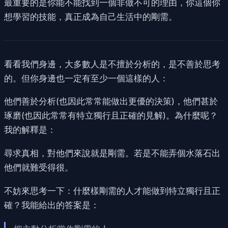
最重要的是你能不能找到一個非做不可的理由，你這個你
想學習的技能，真正成為自己生活中的剛需。
看看我們身邊，大多數人是不擅於分析的，是不善於思考
的。但你身邊也一定有至少一個這樣的人：
他們善於分析(也因此常常能做出更優的決策)，他們甚於
琢磨(也因此常常有特立獨行且正確的見解)。為什麼呢？
我的解釋是：
尋求真相，對他們來說就是剛需。若是不能弄個水落石出
他們就難受得很。
不妨來思考一下：什麼樣剛需的人才能做到特立獨行且正
確？我能給出的答案是：