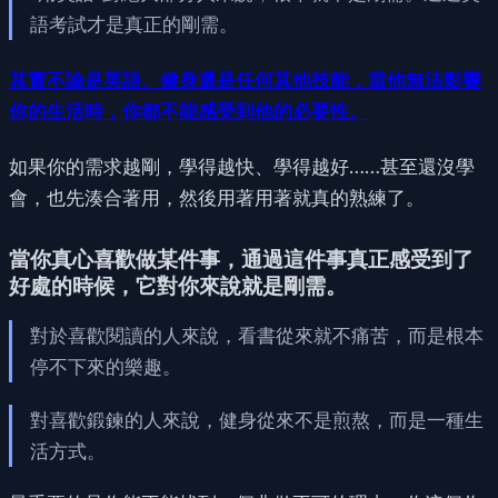
語考試才是真正的剛需。
其實不論是英語、健身還是任何其他技能，當他無法影響
你的生活時，你都不能感受到他的必要性。
如果你的需求越剛，學得越快、學得越好……甚至還沒學
會，也先湊合著用，然後用著用著就真的熟練了。
當你真心喜歡做某件事，通過這件事真正感受到了
好處的時候，它對你來說就是剛需。
對於喜歡閱讀的人來說，看書從來就不痛苦，而是根本
停不下來的樂趣。
對喜歡鍛鍊的人來說，健身從來不是煎熬，而是一種生
活方式。