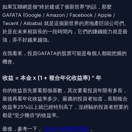
如果互聯網是個”終於建成了個新世界”的話，那麼
GAFATA (Google / Amazon / Facebook / Apple /
Tecent / Alibaba) 就是這個新世界的房地產巨頭公司們。
於是在未來相當長的一段時間內，它們的賺錢能力就是最
強，弄不好越來越強。
在我看來，投資GAFATA的股票可能是每個人都能把握的
機會。
收益 = 本金 x (1 + 複合年化收益率) ^ 年
你的收益首先要看那個基數，其次要看投資年限有多長，
最後再看年化收益率多少。嚴肅的投資者知道，長期複合
收益率25%以上就已經特別高了，沒經驗的投資者想要的
都是”至少幾倍”的收益率。
最後，參考一下，
如何在台灣購買美股
。