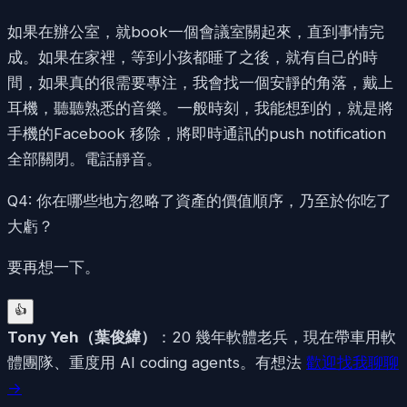
如果在辦公室，就book一個會議室關起來，直到事情完
成。如果在家裡，等到小孩都睡了之後，就有自己的時
間，如果真的很需要專注，我會找一個安靜的角落，戴上
耳機，聽聽熟悉的音樂。一般時刻，我能想到的，就是將
手機的Facebook 移除，將即時通訊的push notification
全部關閉。電話靜音。
Q4: 你在哪些地方忽略了資產的價值順序，乃至於你吃了
大虧？
要再想一下。
👍
Tony Yeh
（
葉俊緯
）
：20 幾年軟體老兵，現在帶車用軟
體團隊、重度用 AI coding agents。有想法
歡迎找我聊聊
→