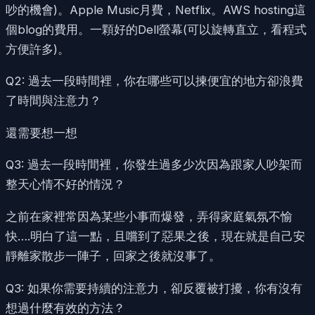
吵的機會)。Apple Music月費，Netflix。AWS hosting這
個blog的費用。一顆好的Dell螢幕(可以旋轉直立，看程式
方便許多)。
Q2: 過去一段時間裡，你在哪些可以揀便宜的地方卻浪費
了時間與注意力？
還需要想一想
Q3: 過去一段時間裡，你發生過多少次因為跟家人吵架而
整天心情不好的情況？
之前在家裡常因為某些小事而爆發，弄得家庭氣氛不愉
快….明白了這一點，且嚐到了惡果之後，現在就是自己安
靜離家散步一陣子，回家之後就沒事了。
Q3: 如果你需要持續的注意力，卻反覆被打擾，你有沒有
想過什麼有效的方法？