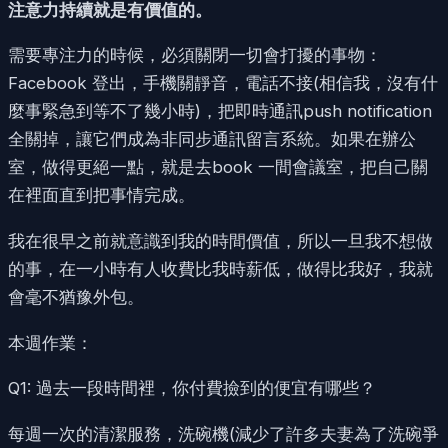
注意力持續就是有價值的。
需要專注力的時候，必須關閉一切會打擾的事物：
Facebook 登出，手機關靜音，電話不接(相信我，沒有什
麼事緊急到等不了幾小時)，把即時通訊push notification
全關掉，讓它們成為非同步通訊留言系統。如果在辦公
室，做得更絕一點，就是去book 一間會議室，把自己關
在裡面直到把事情完成。
我在很早之前就意識到我的時間價值，所以一旦我不想做
的事，在一小時有人收費比我時薪低，做得比我好，我就
會毫不猶豫外包。
本週作業：
Q1: 過去一段時間裡，你付費撿到的便宜有哪些？
每週一次的清潔服務，洗碗機(減少了許多夫妻為了洗碗爭