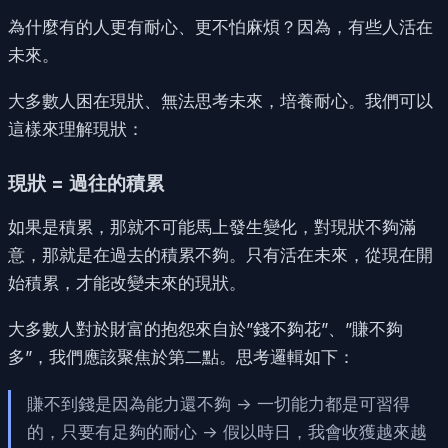
為什麼有的人更有耐心、更不怕麻煩？因為，有些人活在
未來。
大多數人困在現狀、無法思考未來，培養耐心。我們可以
這樣來理解現狀：
現狀 = 過往的積累
如果是積累，那就不可能馬上發生變化，對現狀不夠滿
意，那就是在過去的積累不夠。只有活在未來，從現在開
始積累，才能改變未來的現狀。
大多數人對於財富的抱怨來自於”錢不夠花”、”賺不夠
多”，我們應該聚焦於第二點。思考邏輯如下：
賺不到錢是因為能力還不夠 -> 一切能力都是可習得
的，只要有足夠的耐心 -> 假以時日，我會收獲越來越