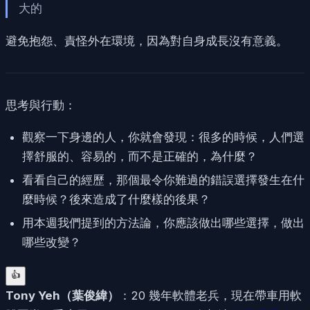
大的
避免抱怨、責怪外在環境，因為對自身成長沒有意義。
思考與行動：
觀察一下身邊的人，你就會發現：很多的時候，人們選
擇舒服的、容易的，而不是正確的，為什麼？
看看自己的經歷，那個最令你難過的錯誤選擇發生在什
麼時候？後來造成了什麼樣的後果？
用本週我們提到的方法論，你應該做出哪些選擇，做出
哪些改變？
👍
Tony Yeh
（
葉俊緯
）
：20 幾年軟體老兵，現在帶車用軟