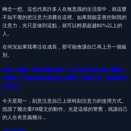
轉念一想。這也代表許多人在無意識的生活當中，就這麼
不知不覺的把注意力浪費在這裡。如果我能妥善控制我的
注意力，光只是做到這點，就可以輕易超越80%以上的
人。
在何況如果我專注在成長，那可能會讓自己再上升一個級
別。
在這一週裡，每天都要回顧一下自己當日的注意力開銷，
相信我，你會有因此產生巨大感悟…記錄下來，發給我們
好不好？
今天星期一，刻意注意自己上班時刻注意力的使用方式。
抵擋了幾次看FB廢文的動作。光是這樣的警覺，就讓自己
的人生有意義幾分…