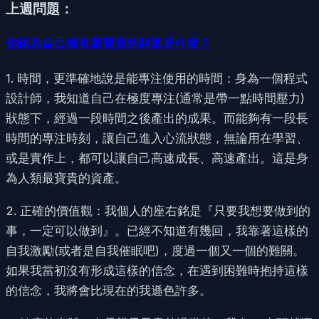
上週問題：
你認為自己擁有最寶貴的財富是什麼？
1. 時間，更準確地說是能專注使用的時間：身為一個程式
設計師，我知道自己在極度專注(通常是帶一點時間壓力)
狀態下，經過一段時間之後產出的成果。而能夠有一段長
時間的專注時刻，讓自己進入心流狀態，無論用在學習、
或是實作上，都可以讓自己高速成長、高速產出。這是身
為人類最寶貴的資產。
2. 正確的價值觀：我個人的座右銘是『只要我想要做到的
事，一定可以做到』。已經不知道有幾回，我靠著這樣的
自我激勵(或者是自我催眠吧)，度過一個又一個的難關。
如果我當初沒有形成這樣的信念，在遇到困難時抱持這樣
的信念，我將會比現在的我遜色許多。