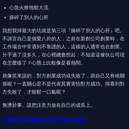
心急火燎地順大流
操碎了別人的心肝
我想我掉最大的坑就是第三項『操碎了別人的心肝』吧。
不諱言自己是個愛八卦的人，之前在新創公司創業時，在
工作場合中常遇到不靠譜的人，這樣的人通常也在創業。
分手過了沒多久，在心裡總會想起：不知道這傢伙公司現
在怎麼樣了？心態上比較像是看熱鬧。
就像笑來說的，對方創業成功或失敗了，跟自己又有啥關
係呢？一直關心是不是代表其實害怕對方成功。得看到對
方失敗了，才能鬆一口氣呢？
無濟於事。該把注意力放在自己的成長上。
你覺得怎樣花費你的注意力是最合理的